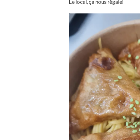
Le local, ça nous régale!