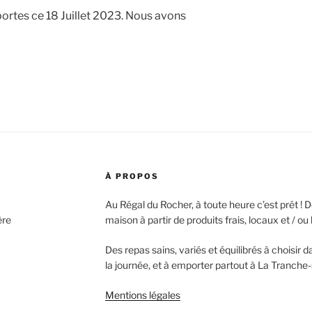
ortes ce 18 Juillet 2023. Nous avons
À PROPOS
Au Régal du Rocher, à toute heure c’est prêt ! De
ère
maison à partir de produits frais, locaux et / ou 
Des repas sains, variés et équilibrés à choisir
la journée, et à emporter partout à La Tranche
Mentions légales