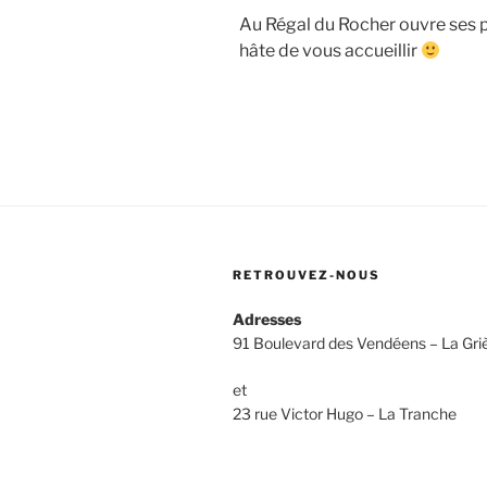
Au Régal du Rocher ouvre ses p
hâte de vous accueillir
RETROUVEZ-NOUS
Adresses
91 Boulevard des Vendéens – La Gri
et
23 rue Victor Hugo – La Tranche