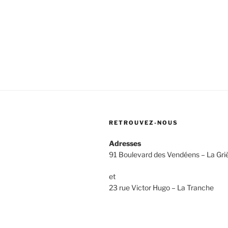
RETROUVEZ-NOUS
Adresses
91 Boulevard des Vendéens – La Gri
et
23 rue Victor Hugo – La Tranche