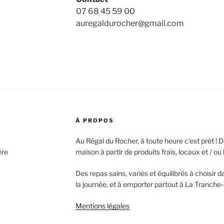
07 68 45 59 00
auregaldurocher@gmail.com
À PROPOS
Au Régal du Rocher, à toute heure c’est prêt ! De
ère
maison à partir de produits frais, locaux et / ou 
Des repas sains, variés et équilibrés à choisir
la journée, et à emporter partout à La Tranche
Mentions légales