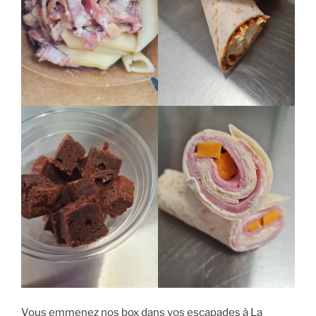
Vous emmenez nos box dans vos escapades à La