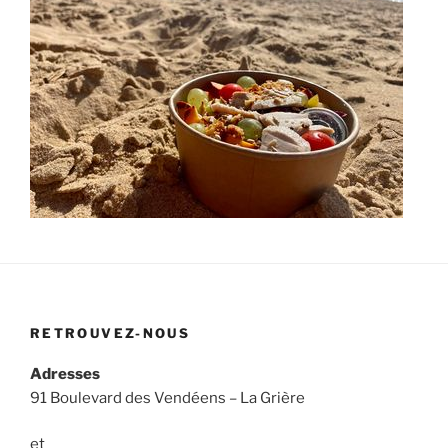
RETROUVEZ-NOUS
Adresses
91 Boulevard des Vendéens – La Grière
et