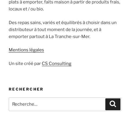
plats à emporter, faits maison à partir de produits frais,
locaux et / ou bio.
Des repas sains, variés et équilibrés à choisir dans un
distributeur à tout moment de la journée, et à
emporter partout à La Tranche-sur-Mer.
Mentions légales
Un site créé par
CS Consulting
RECHERCHER
Recherche
Recher
pour
: