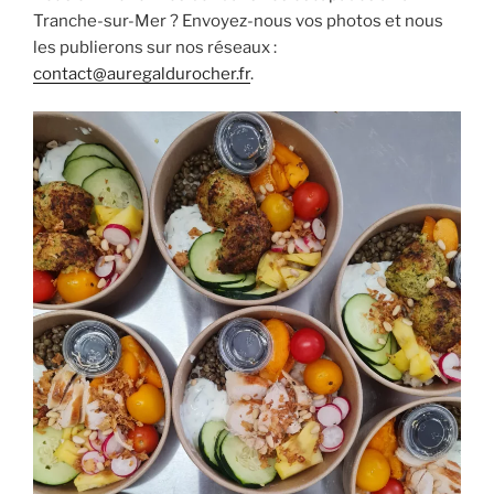
Tranche-sur-Mer ? Envoyez-nous vos photos et nous
les publierons sur nos réseaux :
contact@auregaldurocher.fr
.