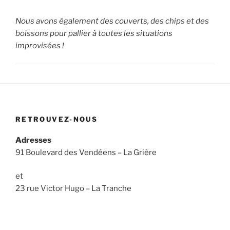
Nous avons également des couverts, des chips et des
boissons pour pallier à toutes les situations
improvisées !
RETROUVEZ-NOUS
Adresses
91 Boulevard des Vendéens – La Grière
et
23 rue Victor Hugo – La Tranche