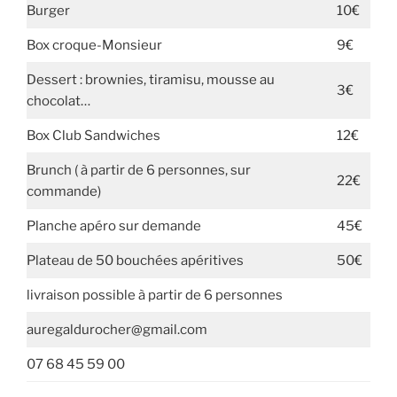
Burger
10€
Box croque-Monsieur
9€
Dessert : brownies, tiramisu, mousse au
3€
chocolat…
Box Club Sandwiches
12€
Brunch ( à partir de 6 personnes, sur
22€
commande)
Planche apéro sur demande
45€
Plateau de 50 bouchées apéritives
50€
livraison possible à partir de 6 personnes
auregaldurocher@gmail.com
07 68 45 59 00