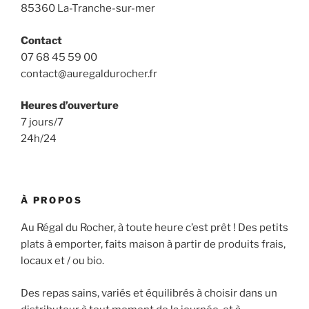
85360 La-Tranche-sur-mer
Contact
07 68 45 59 00
contact@auregaldurocher.fr
Heures d’ouverture
7 jours/7
24h/24
À PROPOS
Au Régal du Rocher, à toute heure c’est prêt ! Des petits
plats à emporter, faits maison à partir de produits frais,
locaux et / ou bio.
Des repas sains, variés et équilibrés à choisir dans un