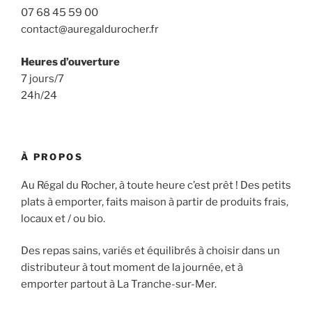
07 68 45 59 00
contact@auregaldurocher.fr
Heures d’ouverture
7 jours/7
24h/24
À PROPOS
Au Régal du Rocher, à toute heure c’est prêt ! Des petits
plats à emporter, faits maison à partir de produits frais,
locaux et / ou bio.
Des repas sains, variés et équilibrés à choisir dans un
distributeur à tout moment de la journée, et à
emporter partout à La Tranche-sur-Mer.