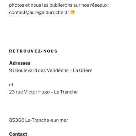
photos et nous les publierons sur nos réseaux :
contact@auregaldurocher.fr
RETROUVEZ-NOUS
Adresses
91 Boulevard des Vendéens – La Grière
et
23 rue Victor Hugo – La Tranche
85360 La-Tranche-sur-mer
Contact