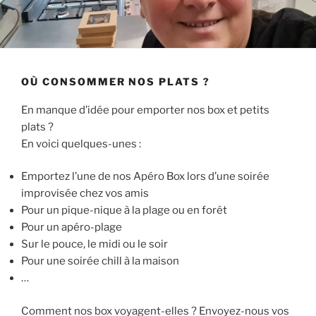
OÙ CONSOMMER NOS PLATS ?
En manque d’idée pour emporter nos box et petits
plats ?
En voici quelques-unes :
Emportez l’une de nos Apéro Box lors d’une soirée
improvisée chez vos amis
Pour un pique-nique à la plage ou en forêt
Pour un apéro-plage
Sur le pouce, le midi ou le soir
Pour une soirée chill à la maison
…
Comment nos box voyagent-elles ? Envoyez-nous vos